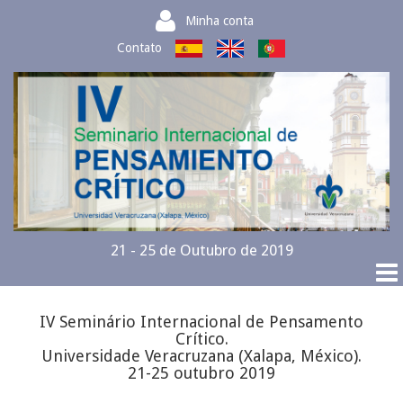
Minha conta
Contato
21 - 25 de Outubro de 2019
IV Seminário Internacional de Pensamento
Crítico.
Universidade Veracruzana (Xalapa, México).
21-25 outubro 2019