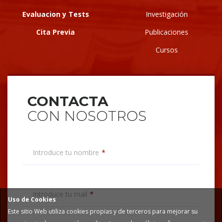
Evaluacion y Tests
Investigación
Cita Previa
Publicaciones
Cursos
CONTACTA
CON NOSOTROS
Introduce tu nombre
Introduce tu mail
Uso de Cookies
Este sitio Web utiliza cookies propias y de terceros para mejorar su