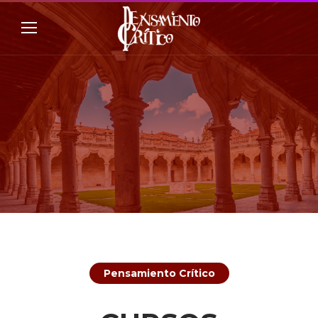
Pensamiento Crítico