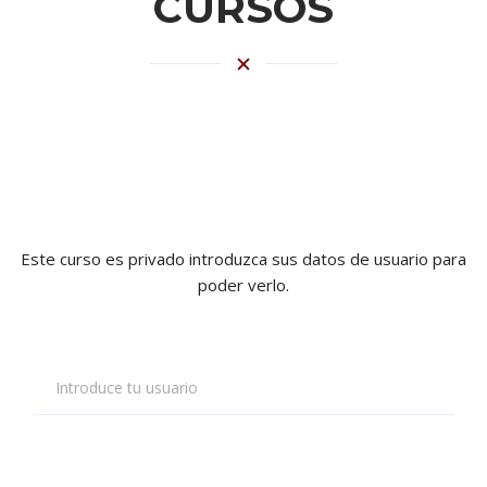
CURSOS
Este curso es privado introduzca sus datos de usuario para
poder verlo.
Introduce tu usuario