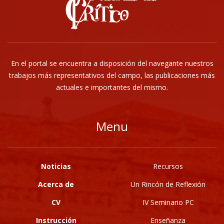
En el portal se encuentra a disposición del navegante nuestros
trabajos más representativos del campo, las publicaciones más
actuales e importantes del mismo.
Menu
Noticias
Recursos
Acerca de
Un Rincón de Reflexión
CV
IV Seminario PC
Instrucción
Enseñanza