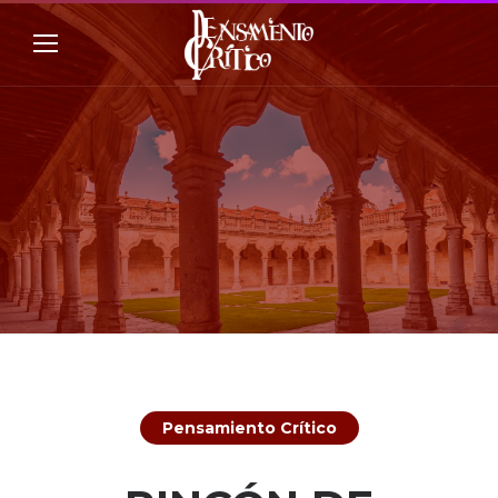
Pensamiento Crítico