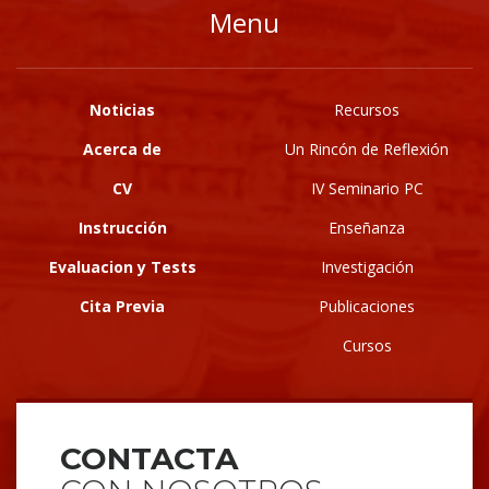
Menu
Noticias
Recursos
Acerca de
Un Rincón de Reflexión
CV
IV Seminario PC
Instrucción
Enseñanza
Evaluacion y Tests
Investigación
Cita Previa
Publicaciones
Cursos
CONTACTA