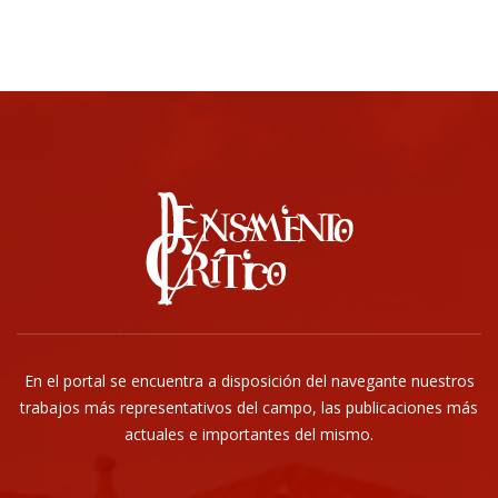
About us
En el portal se encuentra a disposición del navegante nuestros
trabajos más representativos del campo, las publicaciones más
actuales e importantes del mismo.