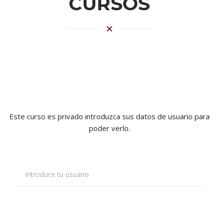
CURSOS
Este curso es privado introduzca sus datos de usuario para
poder verlo.
Introduce tu usuario