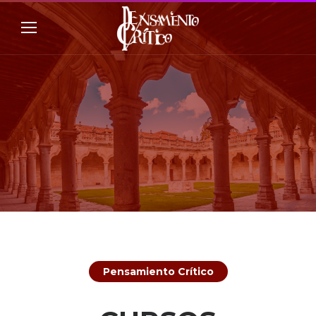
Pensamiento Crítico