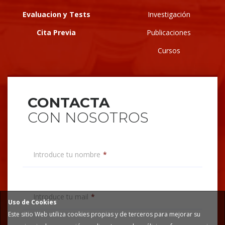
Evaluacion y Tests
Investigación
Cita Previa
Publicaciones
Cursos
CONTACTA
CON NOSOTROS
Introduce tu nombre
Introduce tu mail
Uso de Cookies
Este sitio Web utiliza cookies propias y de terceros para mejorar su