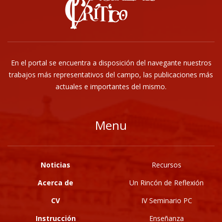
En el portal se encuentra a disposición del navegante nuestros
trabajos más representativos del campo, las publicaciones más
actuales e importantes del mismo.
Menu
Noticias
Recursos
Acerca de
Un Rincón de Reflexión
CV
IV Seminario PC
Instrucción
Enseñanza