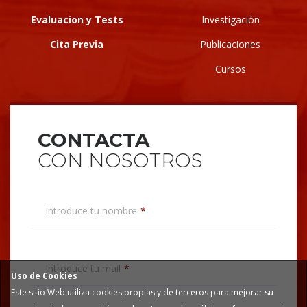
Evaluacion y Tests
Investigación
Cita Previa
Publicaciones
Cursos
CONTACTA
CON NOSOTROS
Introduce tu nombre
Introduce tu mail
Uso de Cookies
Este sitio Web utiliza cookies propias y de terceros para mejorar su