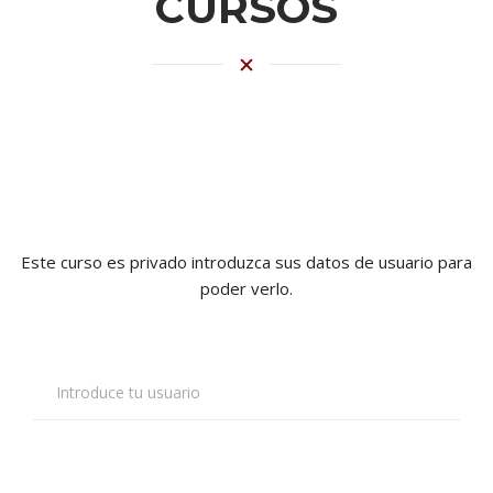
CURSOS
Este curso es privado introduzca sus datos de usuario para
poder verlo.
Introduce tu usuario