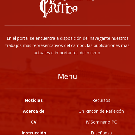
En el portal se encuentra a disposición del navegante nuestros
trabajos más representativos del campo, las publicaciones más
actuales e importantes del mismo.
Menu
Noticias
Recursos
Acerca de
Un Rincón de Reflexión
CV
IV Seminario PC
Instrucción
Enseñanza