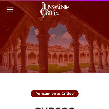
Pensamiento Crítico