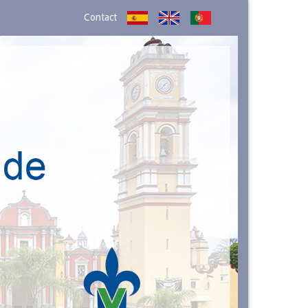
Contact