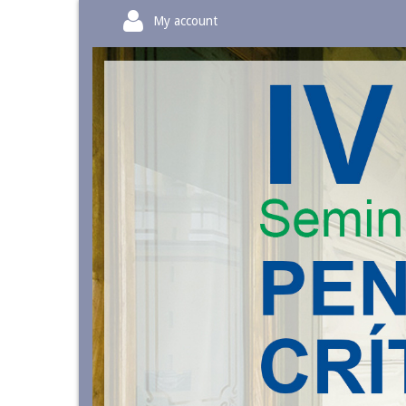
My account